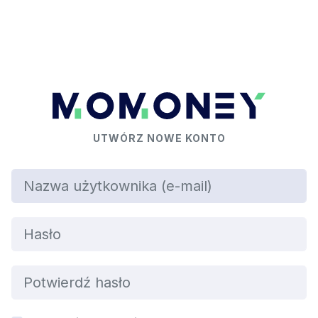
UTWÓRZ NOWE KONTO